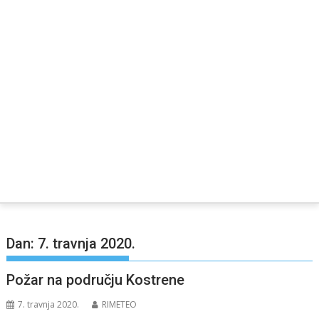
Dan:
7. travnja 2020.
Požar na području Kostrene
7. travnja 2020.
RIMETEO