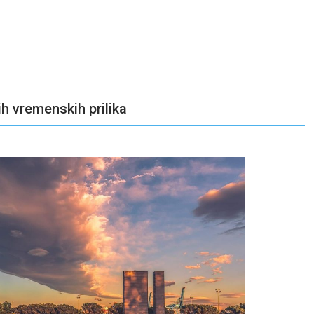
h vremenskih prilika