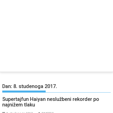
Dan:
8. studenoga 2017.
Supertajfun Haiyan neslužbeni rekorder po
najnižem tlaku