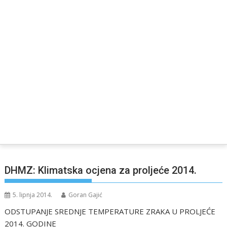
DHMZ: Klimatska ocjena za proljeće 2014.
5. lipnja 2014.
Goran Gajić
ODSTUPANJE SREDNJE TEMPERATURE ZRAKA U PROLJEĆE
2014. GODINE