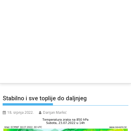
Stabilno i sve toplije do daljnjeg
18. srpnja 2022.
Darijan Markić