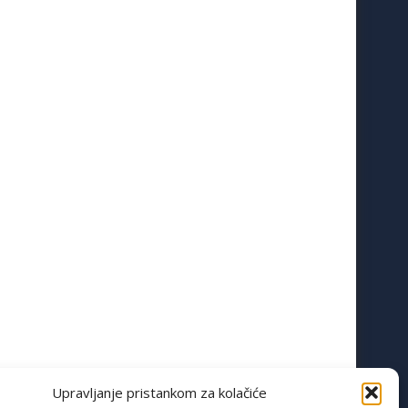
Upravljanje pristankom za kolačiće