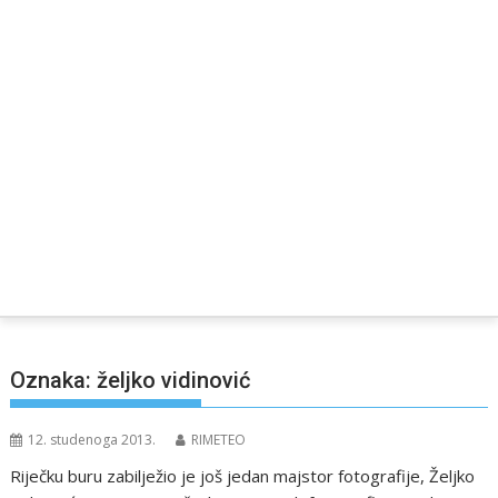
Oznaka:
željko vidinović
12. studenoga 2013.
RIMETEO
Riječku buru zabilježio je još jedan majstor fotografije, Željko