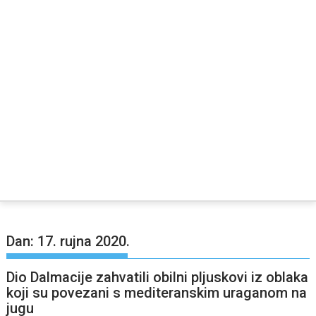
Dan:
17. rujna 2020.
Dio Dalmacije zahvatili obilni pljuskovi iz oblaka
koji su povezani s mediteranskim uraganom na
jugu