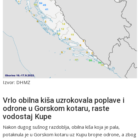
Izvor: DHMZ
Vrlo obilna kiša uzrokovala poplave i
odrone u Gorskom kotaru, raste
vodostaj Kupe
Nakon dugog sušnog razdoblja, obilna kiša koja je pala,
potaknula je u Gorskom kotaru uz Kupu brojne odrone, a zbog