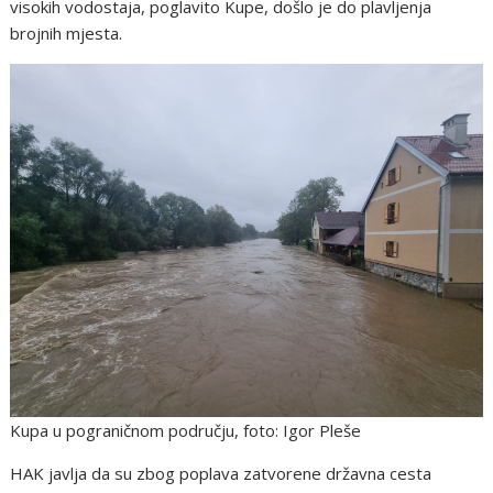
visokih vodostaja, poglavito Kupe, došlo je do plavljenja
brojnih mjesta.
Kupa u pograničnom području, foto: Igor Pleše
HAK javlja da su zbog poplava zatvorene državna cesta