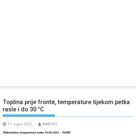
Toplina prije fronte, temperature tijekom petka
rasle i do 30 °C
17. rujna 2022.
RIMETEO