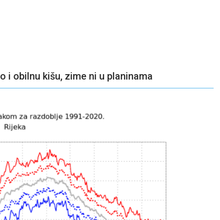
 i obilnu kišu, zime ni u planinama