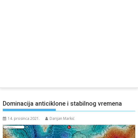
Dominacija anticiklone i stabilnog vremena
14. prosinca 2021.
Darijan Markić