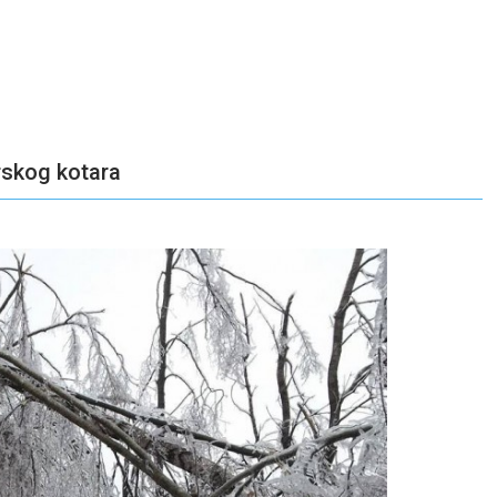
rskog kotara