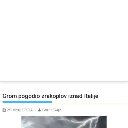
Grom pogodio zrakoplov iznad Italije
29. ožujka 2014.
Goran Gajić