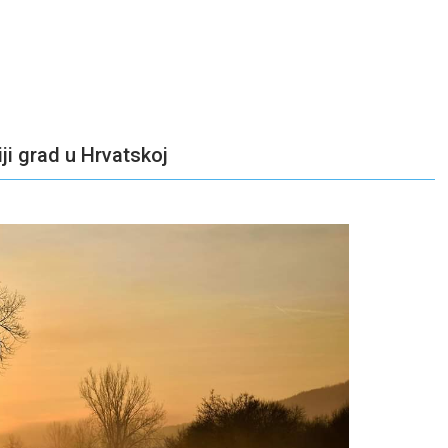
ji grad u Hrvatskoj