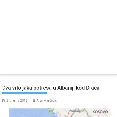
Dva vrlo jaka potresa u Albaniji kod Drača
21. rujna 2019.
Alen Harčević