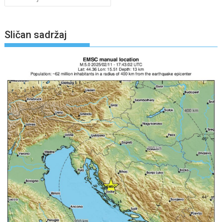
Sličan sadržaj