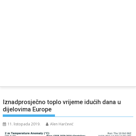
Iznadprosječno toplo vrijeme idućih dana u
dijelovima Europe
11. listopada 2019.
Alen Harčević