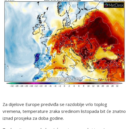
Za dijelove Europe predviđa se razdoblje vrlo toplog
vremena, temperature zraka sredinom listopada bit će znatno
iznad prosjeka za doba godine.