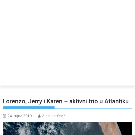
Lorenzo, Jerry i Karen – aktivni trio u Atlantiku
24. rujna 2019.
Alen Harčević