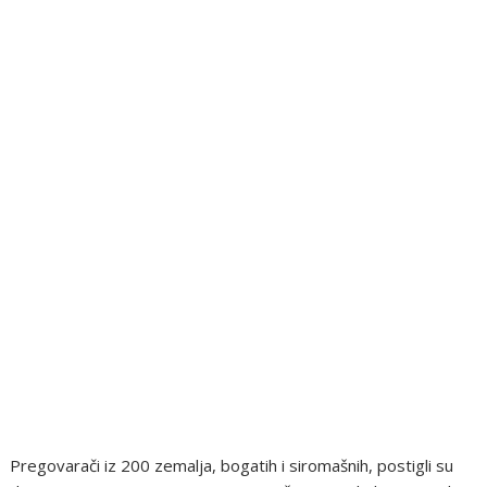
Pregovarači iz 200 zemalja, bogatih i siromašnih, postigli su