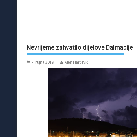
Nevrijeme zahvatilo dijelove Dalmacije
7. rujna 2019.
Alen Harčević