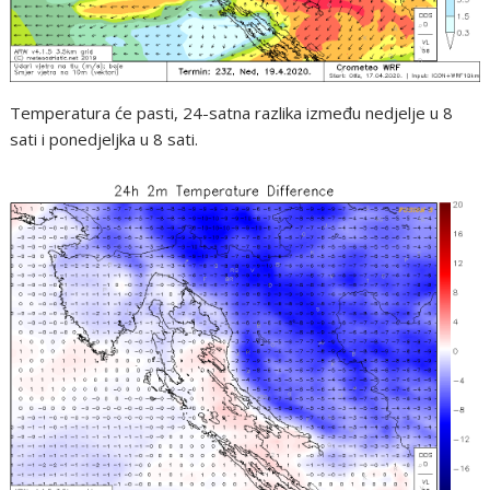
Temperatura će pasti, 24-satna razlika između nedjelje u 8
sati i ponedjeljka u 8 sati.