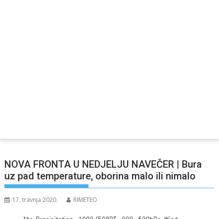
NOVA FRONTA U NEDJELJU NAVEČER | Bura
uz pad temperature, oborina malo ili nimalo
17. travnja 2020.
RIMETEO