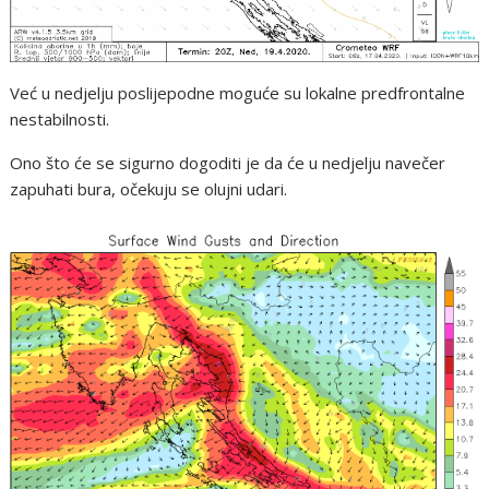
Već u nedjelju poslijepodne moguće su lokalne predfrontalne
nestabilnosti.
Ono što će se sigurno dogoditi je da će u nedjelju navečer
zapuhati bura, očekuju se olujni udari.