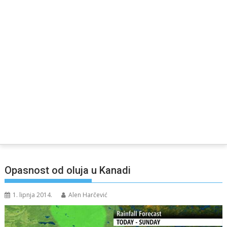
Opasnost od oluja u Kanadi
1. lipnja 2014.
Alen Harčević