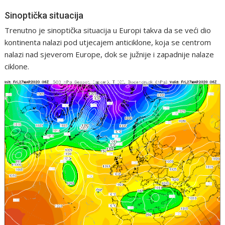
Sinoptička situacija
Trenutno je sinoptička situacija u Europi takva da se veći dio
kontinenta nalazi pod utjecajem anticiklone, koja se centrom
nalazi nad sjeverom Europe, dok se južnije i zapadnije nalaze
ciklone.