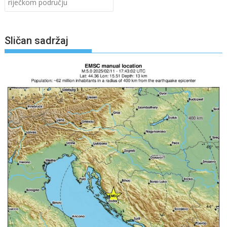
riječkom području
Sličan sadržaj