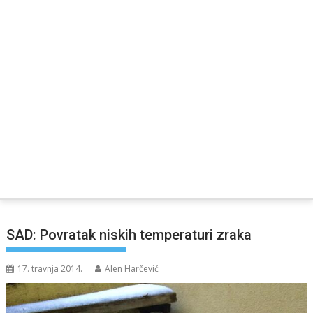
SAD: Povratak niskih temperaturi zraka
17. travnja 2014.
Alen Harčević