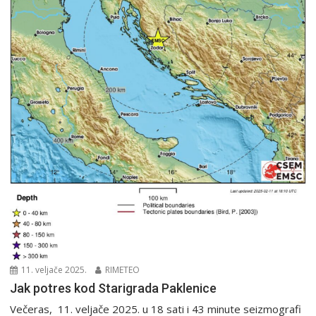
11. veljače 2025.
RIMETEO
Jak potres kod Starigrada Paklenice
Večeras, 11. veljače 2025. u 18 sati i 43 minute seizmografi