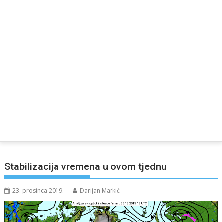
Stabilizacija vremena u ovom tjednu
23. prosinca 2019.
Darijan Markić