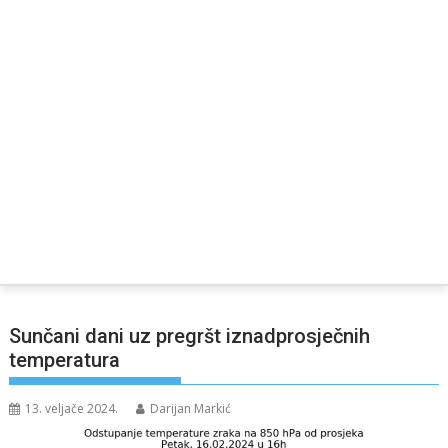
Sunčani dani uz pregršt iznadprosječnih
temperatura
13. veljače 2024.
Darijan Markić