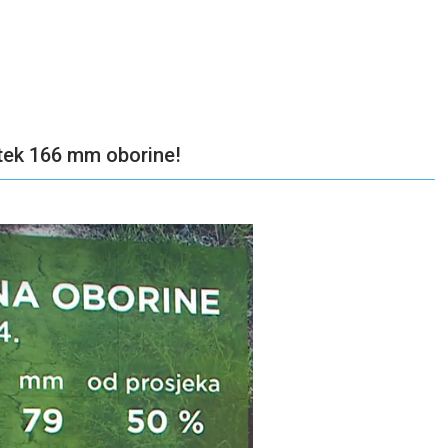
 tek 166 mm oborine!