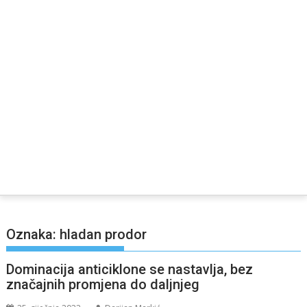
Oznaka:
hladan prodor
Dominacija anticiklone se nastavlja, bez
značajnih promjena do daljnjeg