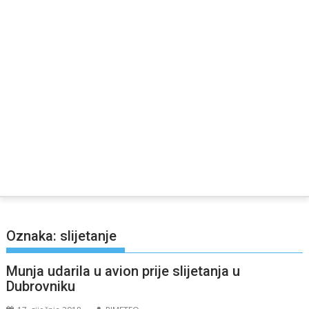
Oznaka:
slijetanje
Munja udarila u avion prije slijetanja u
Dubrovniku