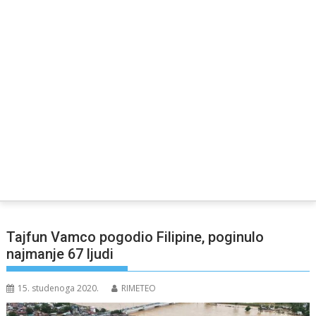
Tajfun Vamco pogodio Filipine, poginulo
najmanje 67 ljudi
15. studenoga 2020.
RIMETEO