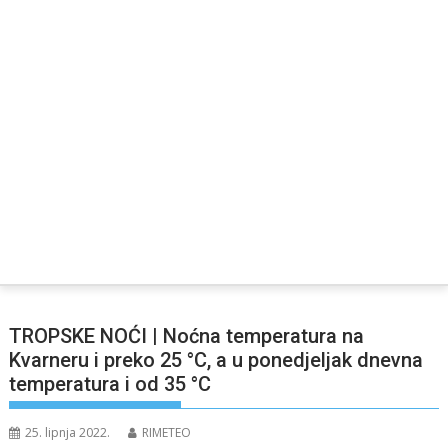
TROPSKE NOĆI | Noćna temperatura na
Kvarneru i preko 25 °C, a u ponedjeljak dnevna
temperatura i od 35 °C
25. lipnja 2022.
RIMETEO