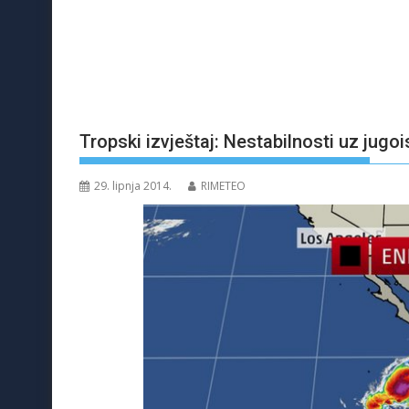
Tropski izvještaj: Nestabilnosti uz jugoi
29. lipnja 2014.
RIMETEO