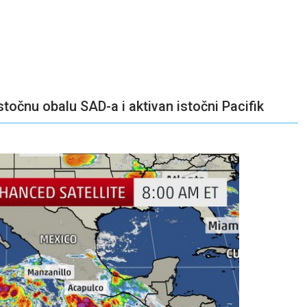
stočnu obalu SAD-a i aktivan istočni Pacifik