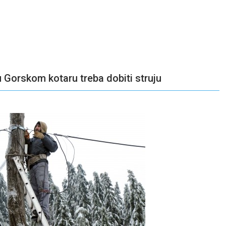
 Gorskom kotaru treba dobiti struju