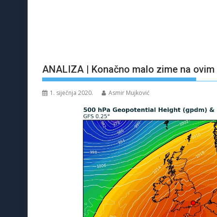
ANALIZA | Konačno malo zime na ovim 
1. siječnja 2020.
Asmir Mujković