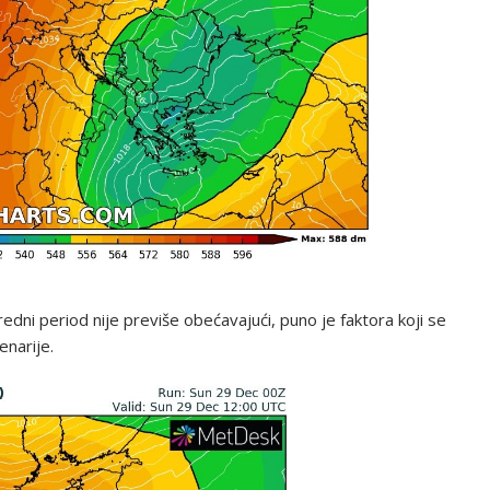
redni period nije previše obećavajući, puno je faktora koji se
enarije.