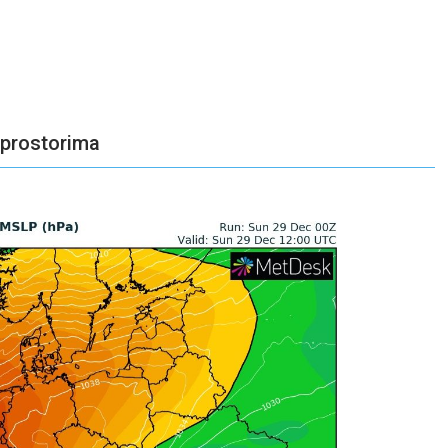
prostorima