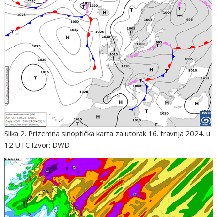
Slika 2. Prizemna sinoptička karta za utorak 16. travnja 2024. u
12 UTC Izvor: DWD