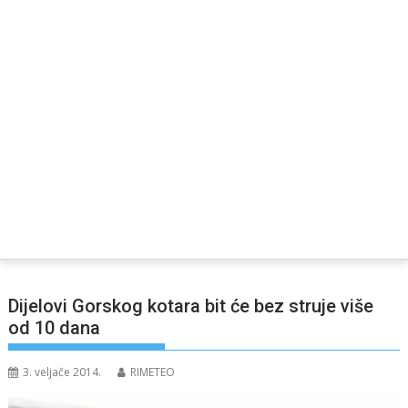
Dijelovi Gorskog kotara bit će bez struje više
od 10 dana
3. veljače 2014.
RIMETEO