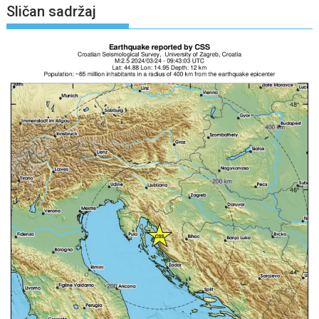
Sličan sadržaj