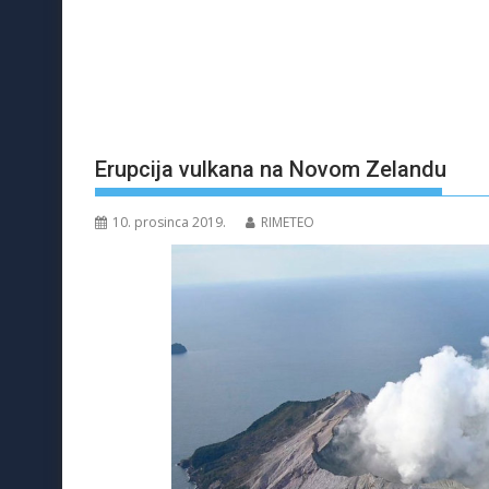
Erupcija vulkana na Novom Zelandu
10. prosinca 2019.
RIMETEO