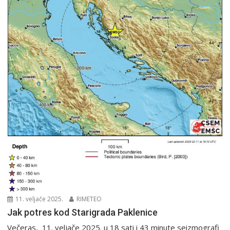
11. veljače 2025.
RIMETEO
Jak potres kod Starigrada Paklenice
Večeras, 11. veljače 2025. u 18 sati i 43 minute seizmografi