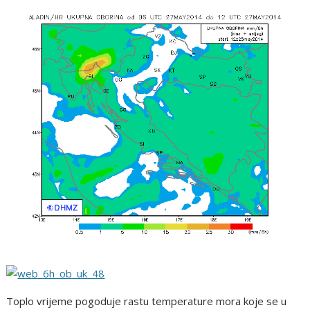
Toplo vrijeme pogoduje rastu temperature mora koje se u