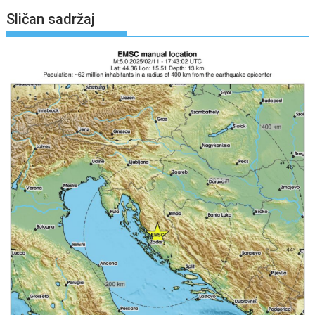
Sličan sadržaj