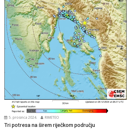
5. prosinca 2024.
RIMETEO
Tri potresa na širem riječkom području