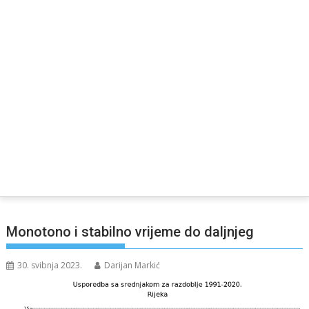
Monotono i stabilno vrijeme do daljnjeg
30. svibnja 2023.
Darijan Markić