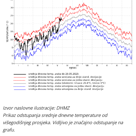
Izvor naslovne ilustracije: DHMZ
Prikaz odstupanja srednje dnevne temperature od
višegodišnjeg prosjeka. Vidljivo je značajno odstupanje na
grafu.