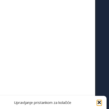
Upravljanje pristankom za kolačiće