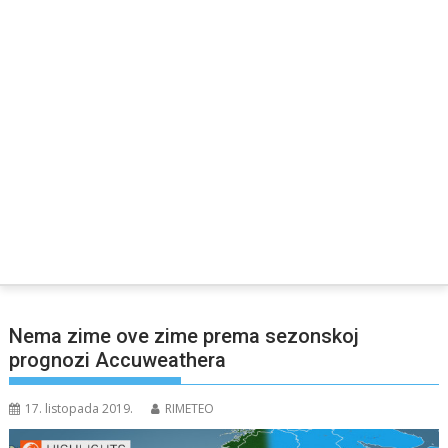
Nema zime ove zime prema sezonskoj
prognozi Accuweathera
17. listopada 2019.
RIMETEO