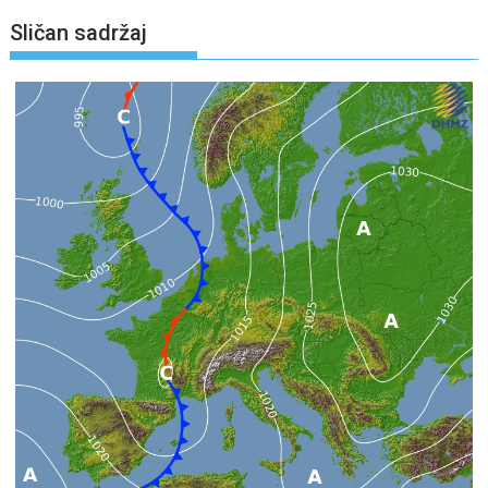
Sličan sadržaj