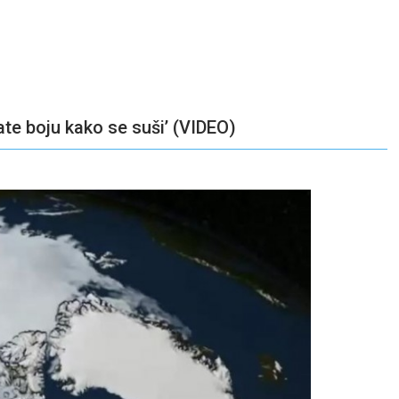
ate boju kako se suši’ (VIDEO)