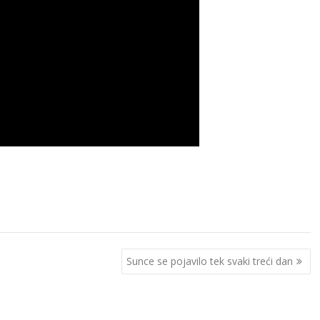
Sunce se pojavilo tek svaki treći dan