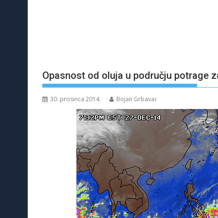
Opasnost od oluja u području potrage 
30. prosinca 2014.
Bojan Grbavac