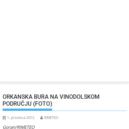
ORKANSKA BURA NA VINODOLSKOM
PODRUČJU (FOTO)
1. prosinca 2013.
RIMETEO
Goran/RIMETEO