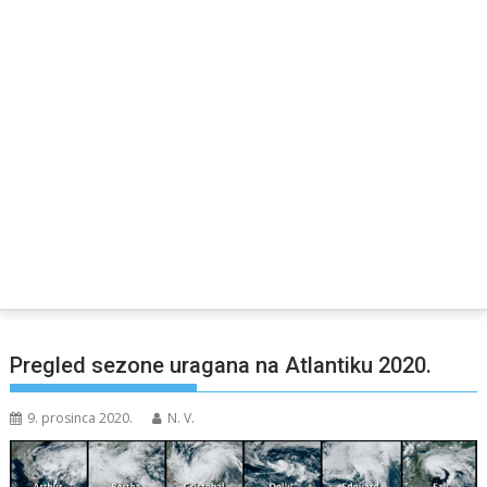
Pregled sezone uragana na Atlantiku 2020.
9. prosinca 2020.
N. V.