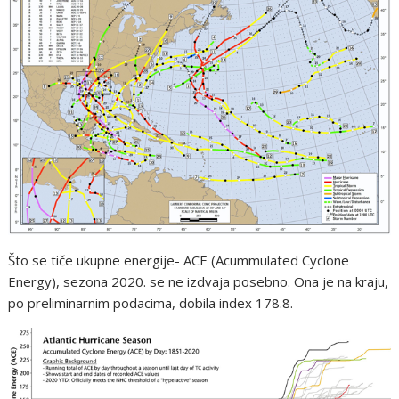
Što se tiče ukupne energije- ACE (Acummulated Cyclone
Energy), sezona 2020. se ne izdvaja posebno. Ona je na kraju,
po preliminarnim podacima, dobila index 178.8.